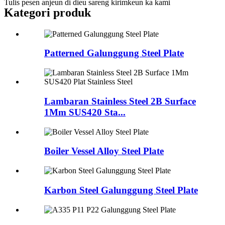
Tulis pesen anjeun di dieu sareng kirimkeun ka kami
Kategori produk
Patterned Galunggung Steel Plate
Lambaran Stainless Steel 2B Surface
1Mm SUS420 Sta...
Boiler Vessel Alloy Steel Plate
Karbon Steel Galunggung Steel Plate