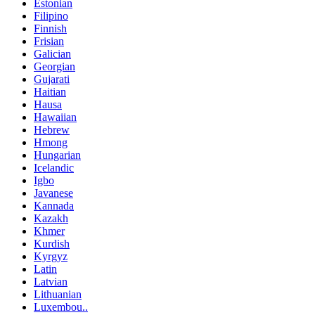
Estonian
Filipino
Finnish
Frisian
Galician
Georgian
Gujarati
Haitian
Hausa
Hawaiian
Hebrew
Hmong
Hungarian
Icelandic
Igbo
Javanese
Kannada
Kazakh
Khmer
Kurdish
Kyrgyz
Latin
Latvian
Lithuanian
Luxembou..