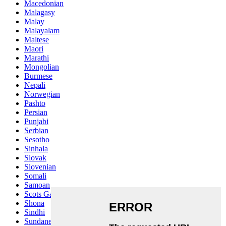
Macedonian
Malagasy
Malay
Malayalam
Maltese
Maori
Marathi
Mongolian
Burmese
Nepali
Norwegian
Pashto
Persian
Punjabi
Serbian
Sesotho
Sinhala
Slovak
Slovenian
Somali
Samoan
Scots Gaelic
Shona
Sindhi
Sundanese